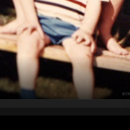
pubblicato il
23 luglio 2