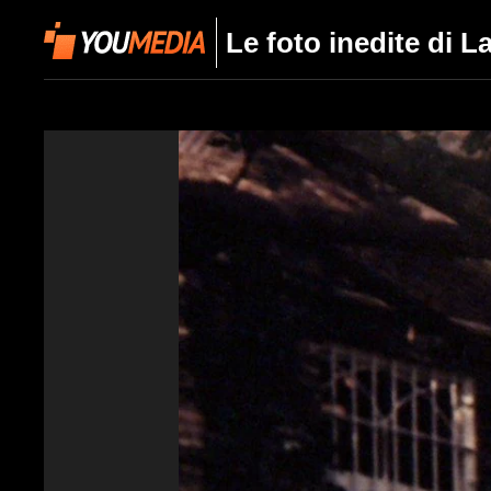
Le foto inedite di L