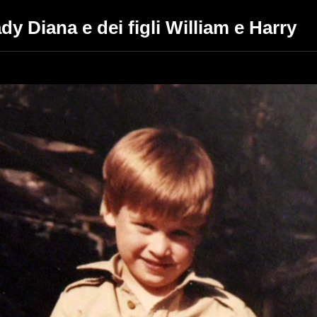
ady Diana e dei figli William e Harry