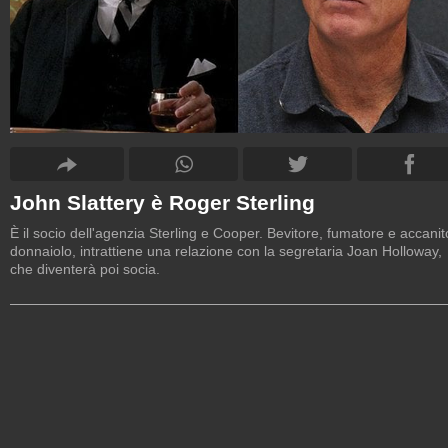
John Slattery è Roger Sterling
È il socio dell'agenzia Sterling e Cooper. Bevitore, fumatore e accanit
donnaiolo, intrattiene una relazione con la segretaria Joan Holloway,
che diventerà poi socia.