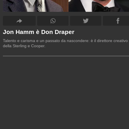
Jon Hamm è Don Draper
Talento e carisma e un passato da nascondere: è il direttore creativo
della Sterling e Cooper.