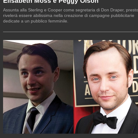
Elisabeth Moss è Peggy Olson
Assunta alla Sterling e Cooper come segretaria di Don Draper, presto
rivelerà essere abilissima nella creazione di campagne pubblicitarie
dedicate a un pubblico femminile.