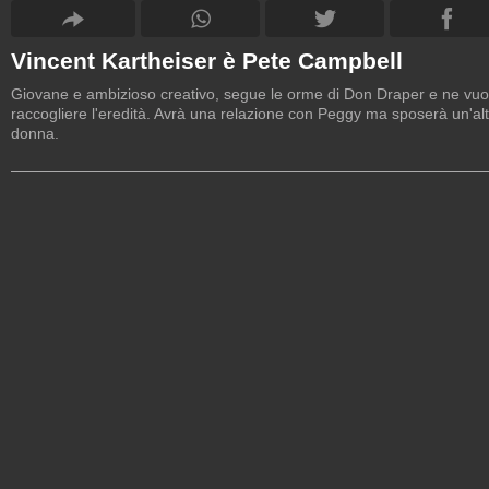
Vincent Kartheiser è Pete Campbell
Giovane e ambizioso creativo, segue le orme di Don Draper e ne vuo
raccogliere l'eredità. Avrà una relazione con Peggy ma sposerà un'al
donna.