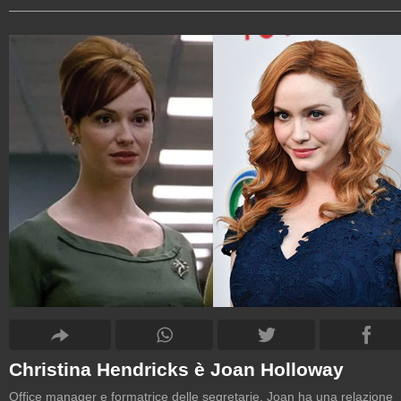
Christina Hendricks è Joan Holloway
Office manager e formatrice delle segretarie, Joan ha una relazione