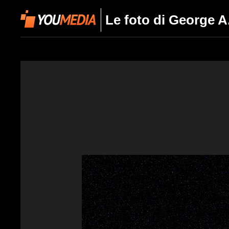
Le foto di George 