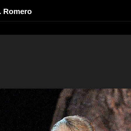
A. Romero