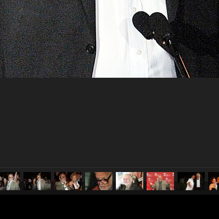
pubblicato il
17 luglio 2