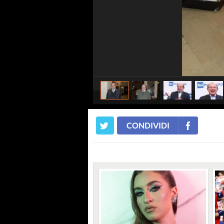
CONDIVIDI