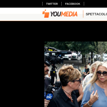
TWITTER
FACEBOOK
SPETTACOL