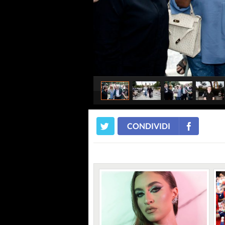
CONDIVIDI