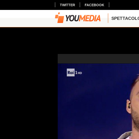
TWITTER
FACEBOOK
SPETTACOL