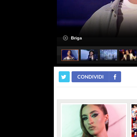
Briga
CONDIVIDI