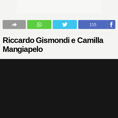
115
Riccardo Gismondi e Camilla
Mangiapelo