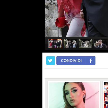
CONDIVIDI