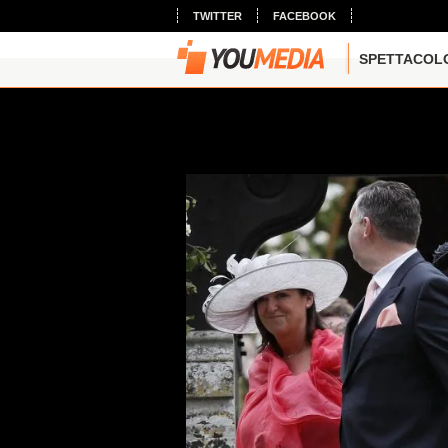
TWITTER
FACEBOOK
SPETTACOL