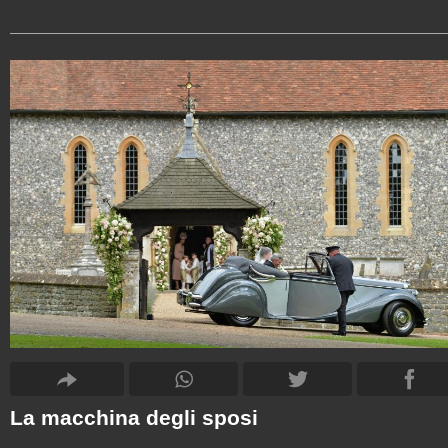
La macchina degli sposi