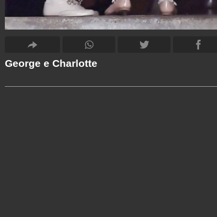
George e Charlotte