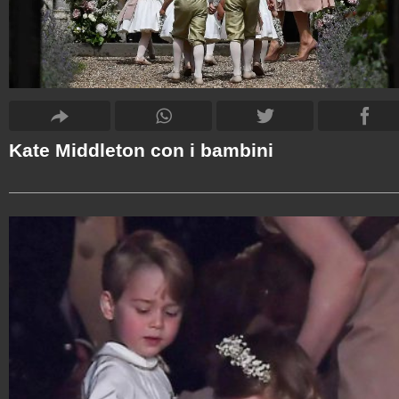
Kate Middleton con i bambini