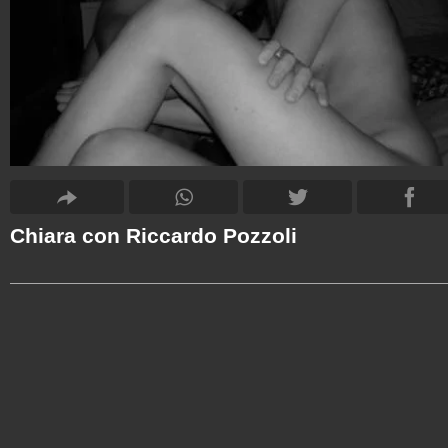
Chiara con Riccardo Pozzoli