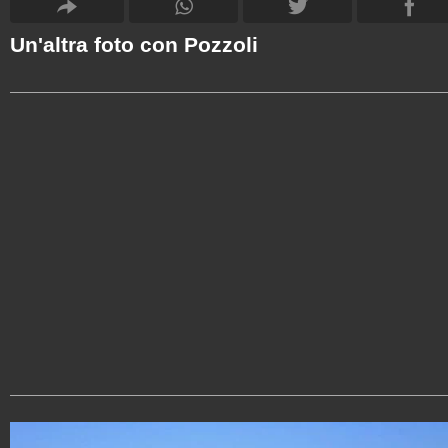
Un'altra foto con Pozzoli