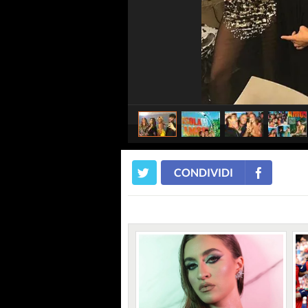
CONDIVIDI