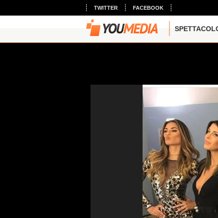
TWITTER
FACEBOOK
SPETTACOL