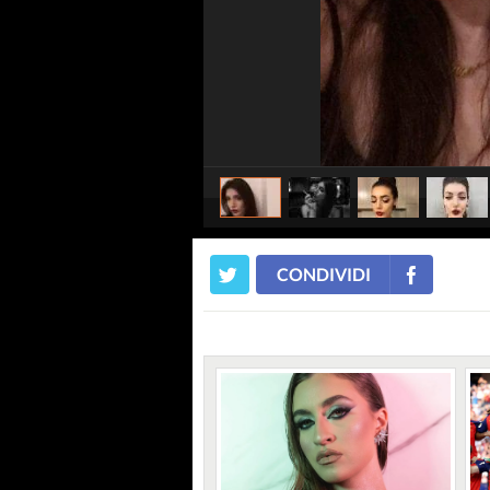
CONDIVIDI