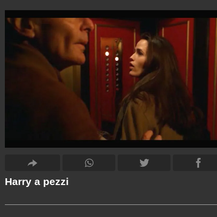
Harry a pezzi