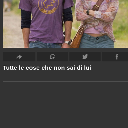
Tutte le cose che non sai di lui