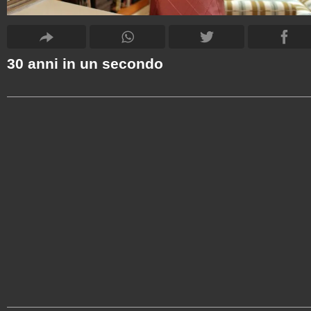
30 anni in un secondo