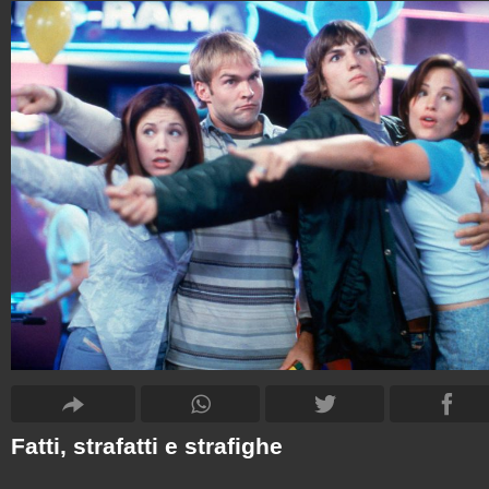
Fatti, strafatti e strafighe