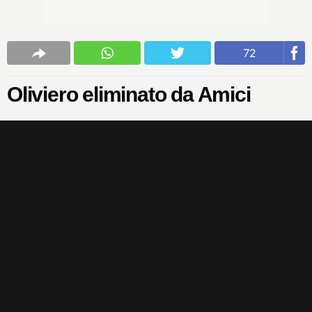
72
Oliviero eliminato da Amici