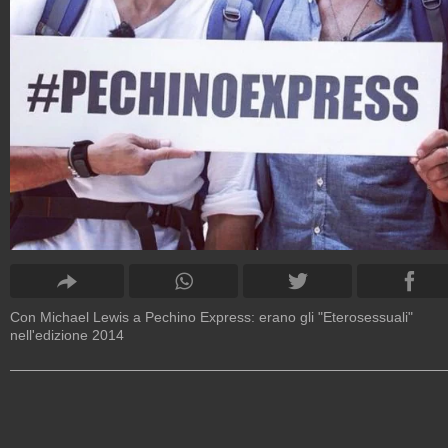
Con Michael Lewis a Pechino Express: erano gli "Eterosessuali"
nell'edizione 2014