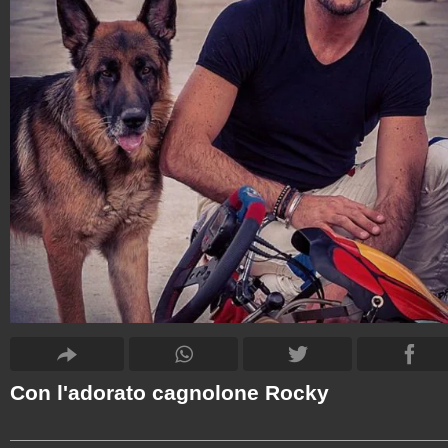
Con l'adorato cagnolone Rocky