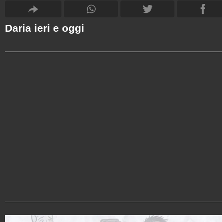
Daria ieri e oggi