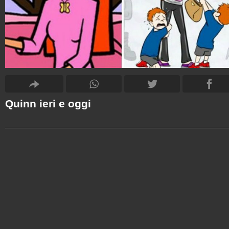
Quinn ieri e oggi