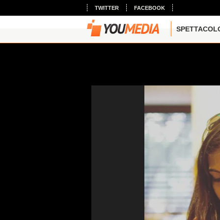
TWITTER
FACEBOOK
SPETTACOL