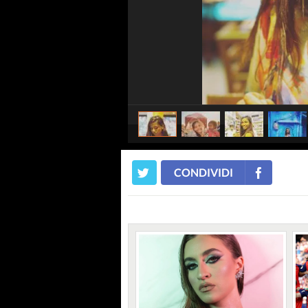
CONDIVIDI