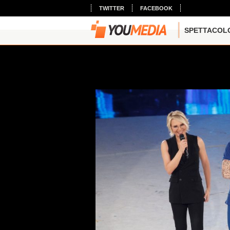
TWITTER
FACEBOOK
SPETTACOL