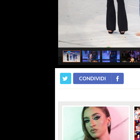
CONDIVIDI