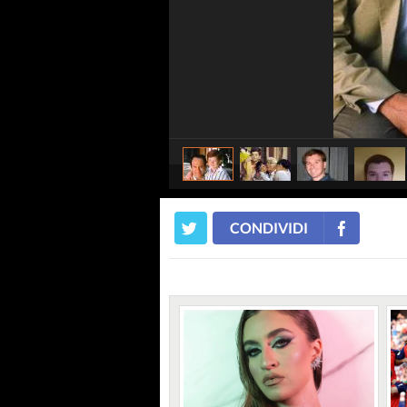
CONDIVIDI