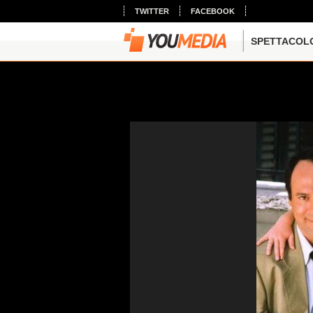
TWITTER
FACEBOOK
SPETTACOL