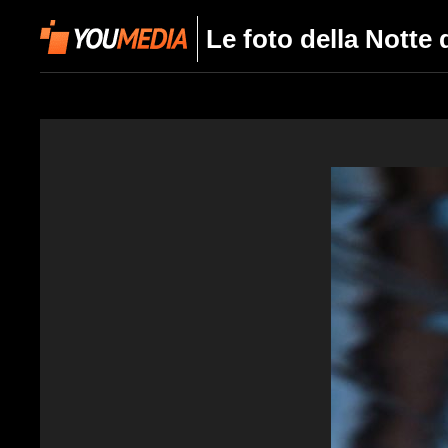
Le foto della Notte 