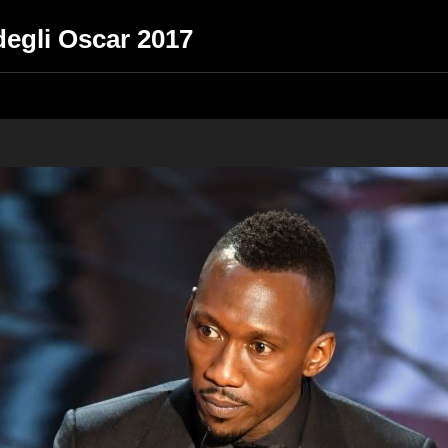
degli Oscar 2017