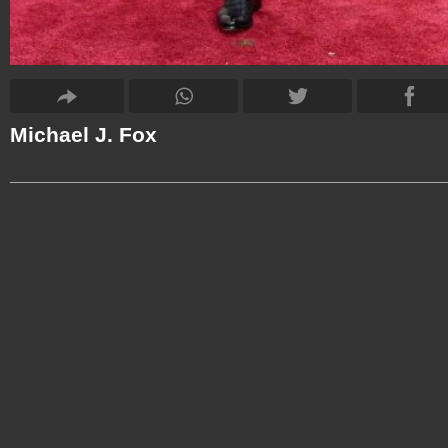
Michael J. Fox