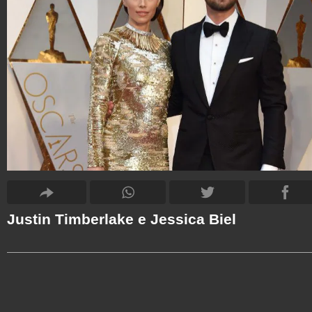
Justin Timberlake e Jessica Biel