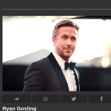
Ryan Gosling