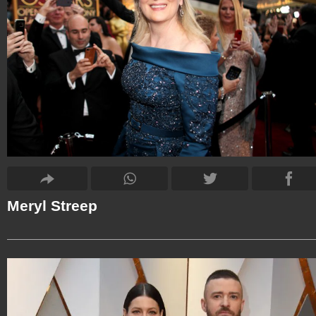
Meryl Streep