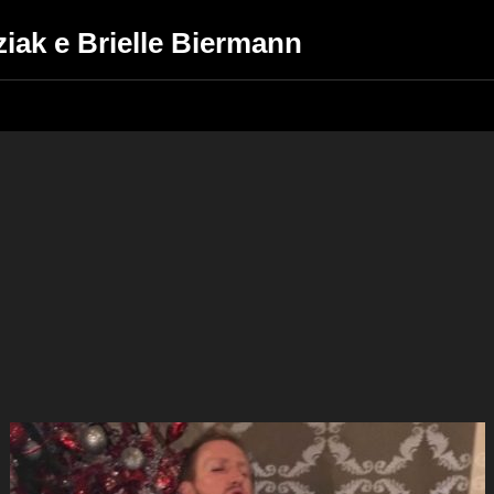
ziak e Brielle Biermann