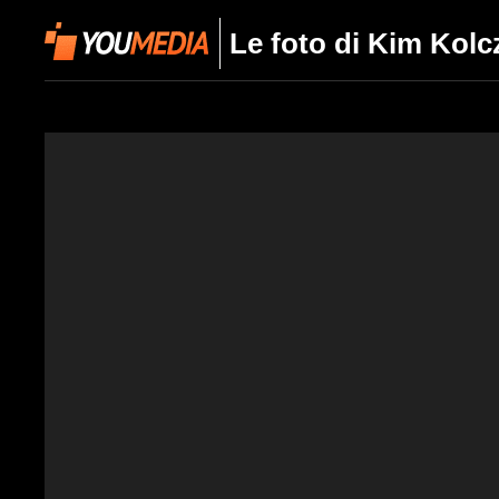
Le foto di Kim Kolc