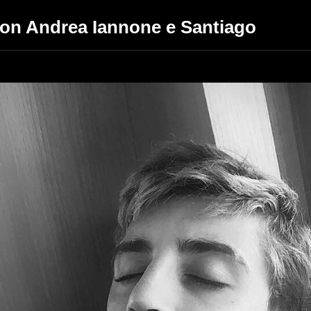
con Andrea Iannone e Santiago