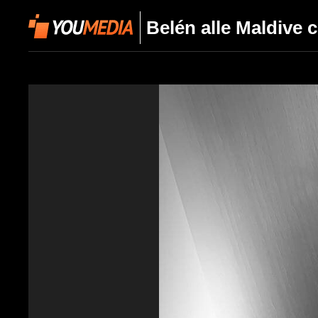
Belén alle Maldive 