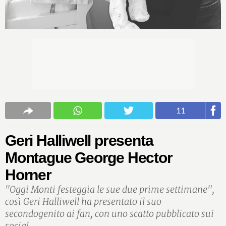
11
Geri Halliwell presenta
Montague George Hector
Horner
"Oggi Monti festeggia le sue due prime settimane",
così Geri Halliwell ha presentato il suo
secondogenito ai fan, con uno scatto pubblicato sui
social.