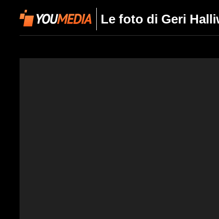
Le foto di Geri Halli