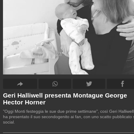
Geri Halliwell presenta Montague George
Hector Horner
"Oggi Monti festeggia le sue due prime settimane", così Geri Halliwell
ha presentato il suo secondogenito ai fan, con uno scatto pubblicato 
social.