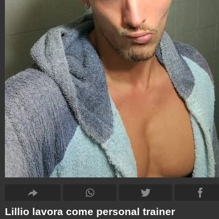
Lillio lavora come personal trainer