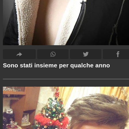
Sono stati insieme per qualche anno