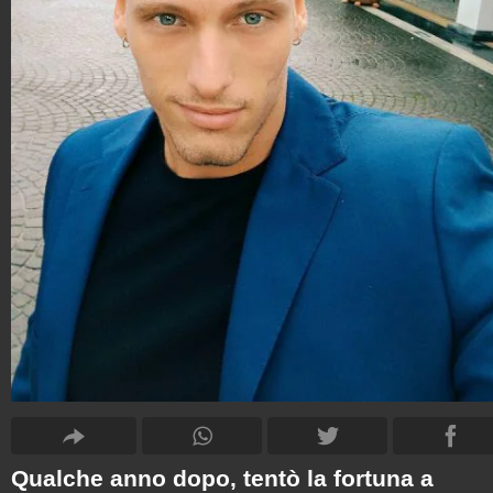
Qualche anno dopo, tentò la fortuna a