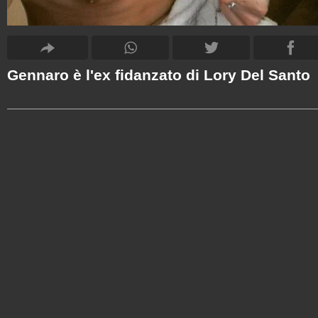
Gennaro è l'ex fidanzato di Lory Del Santo