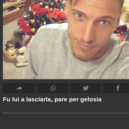
Fu lui a lasciarla, pare per gelosia