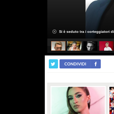
Si è seduto tra i corteggiatori d
CONDIVIDI