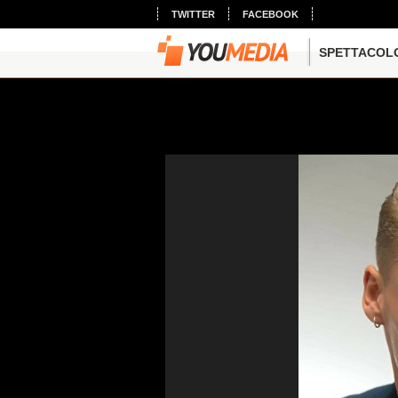
TWITTER
FACEBOOK
SPETTACOL