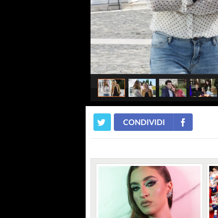
CONDIVIDI