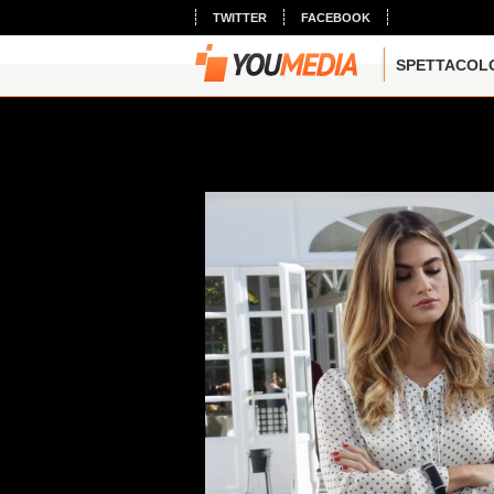
TWITTER
FACEBOOK
SPETTACOL