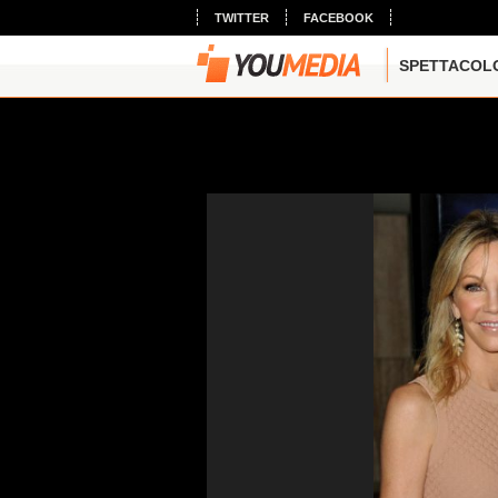
TWITTER
FACEBOOK
SPETTACOL