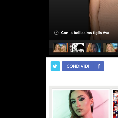
Con la bellissima figlia Ava
CONDIVIDI