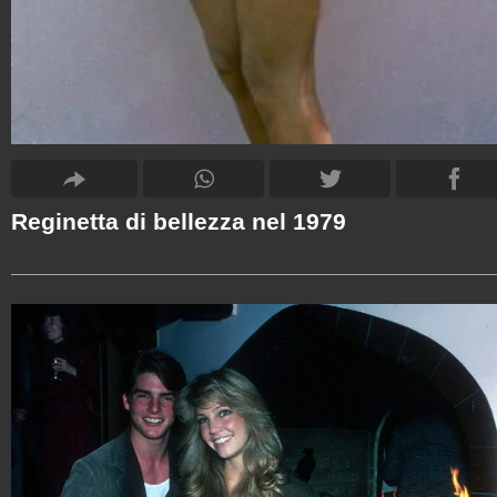
Reginetta di bellezza nel 1979