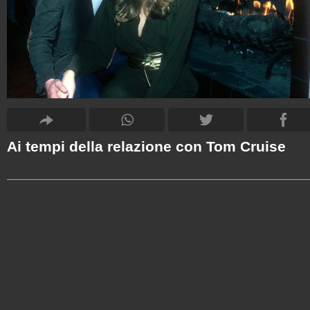
Ai tempi della relazione con Tom Cruise