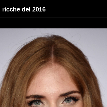
 ricche del 2016