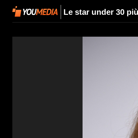
Le star under 30 più