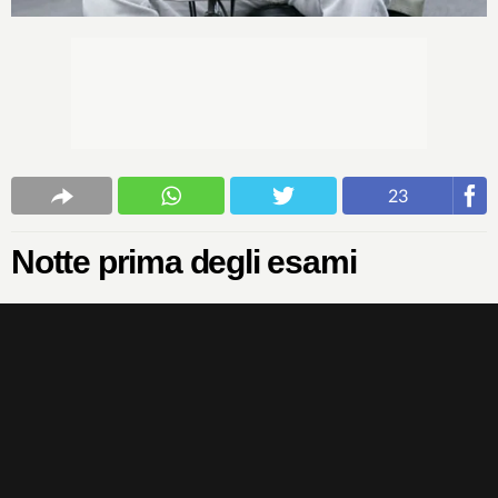
23
Notte prima degli esami