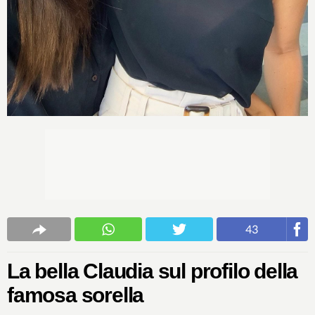
43
La bella Claudia sul profilo della
famosa sorella