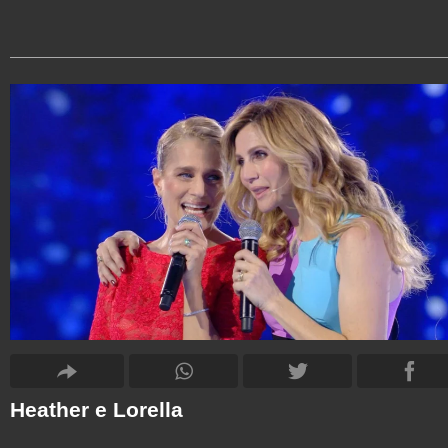
Heather e Lorella