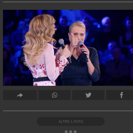
ALTRE
1
FOTO