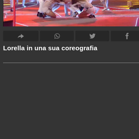
Lorella in una sua coreografia