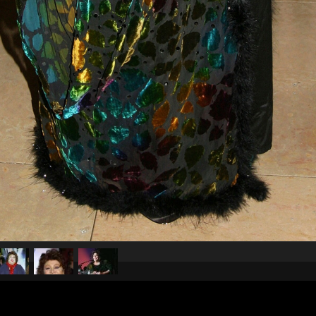
pubblicato il
2 dicembre 20