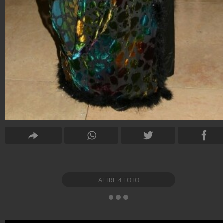
ALTRE
4
FOTO