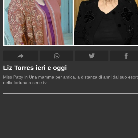
Liz Torres ieri e oggi
Miss Patty in Una mamma per amica, a distanza di anni dal suo esor
nella fortunata serie tv.