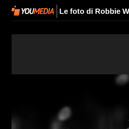
Le foto di Robbie W