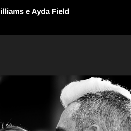
illiams e Ayda Field