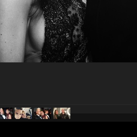
pubblicato il
30 novembre 20