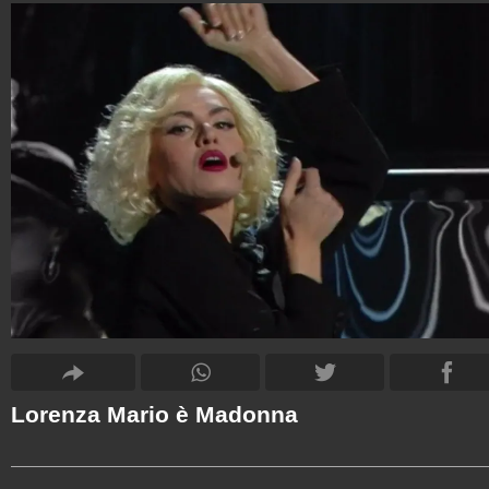
Lorenza Mario è Madonna