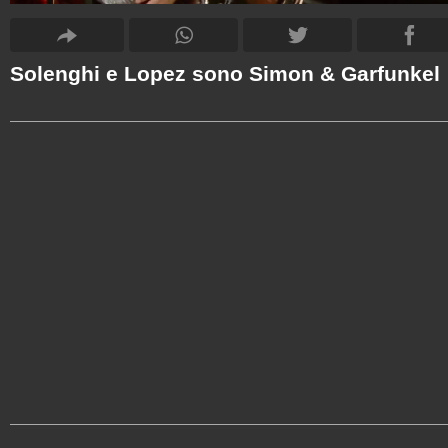
Solenghi e Lopez sono Simon & Garfunkel