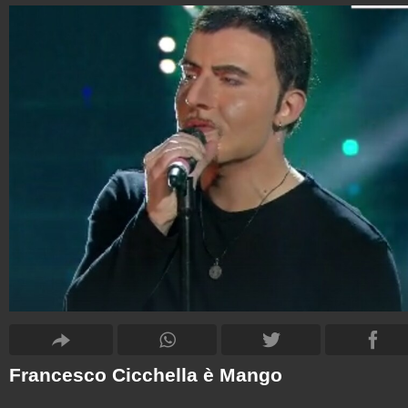
Francesco Cicchella è Mango