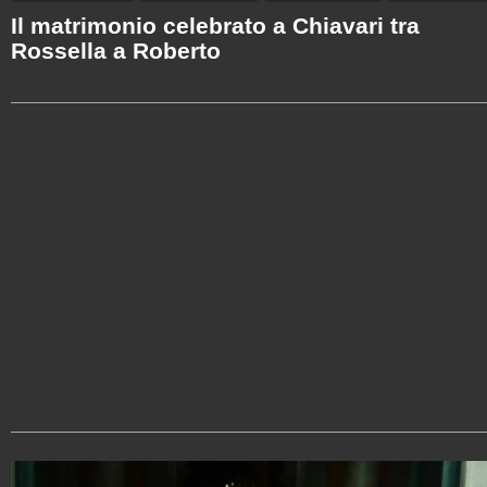
Il matrimonio celebrato a Chiavari tra
Rossella a Roberto