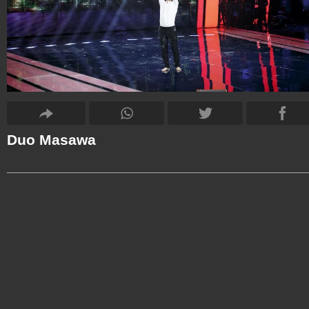
Duo Masawa