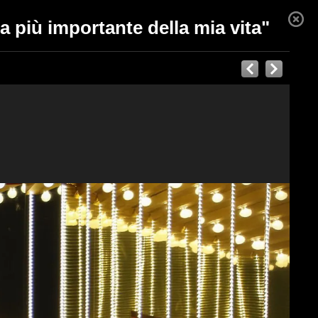
a più importante della mia vita"