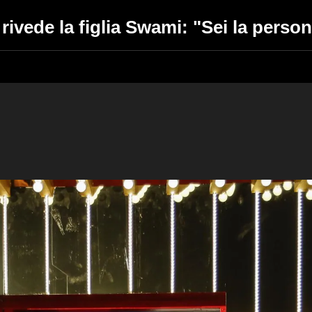
ivede la figlia Swami: "Sei la person