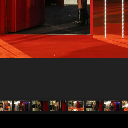
pubblicato il
11 ottobre 2