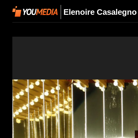
Elenoire Casalegno r