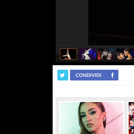
CONDIVIDI