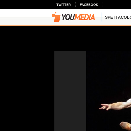
TWITTER
FACEBOOK
SPETTACOL