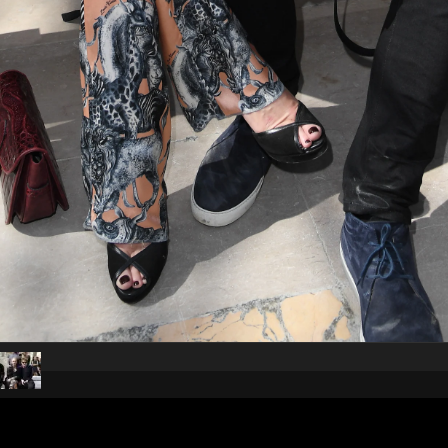
pubblicato il
4 ottobre 2