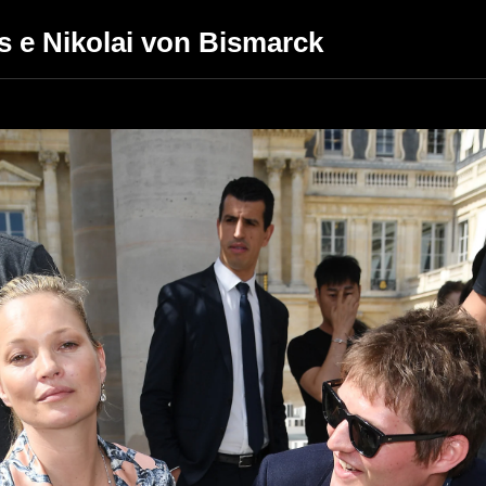
s e Nikolai von Bismarck