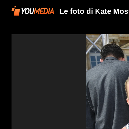
Le foto di Kate Mos