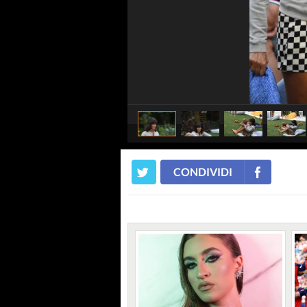
CONDIVIDI