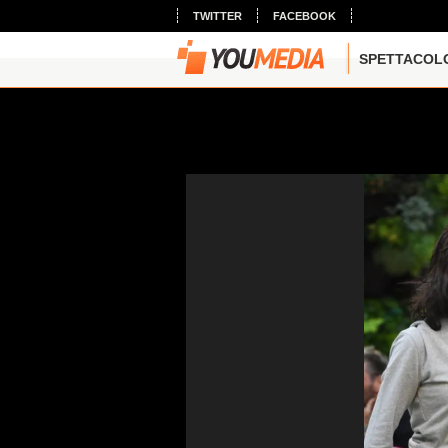
TWITTER
FACEBOOK
SPETTACOL