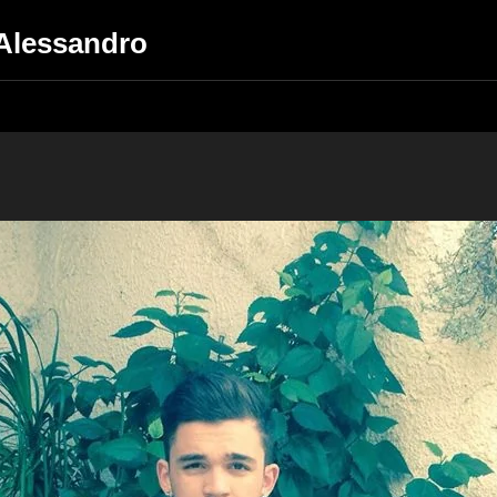
'Alessandro