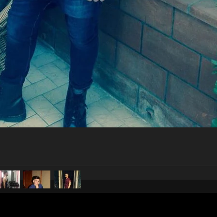
pubblicato il
29 settembre 20