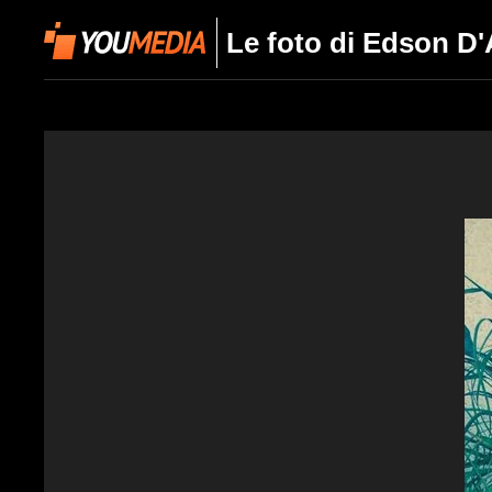
Le foto di Edson D