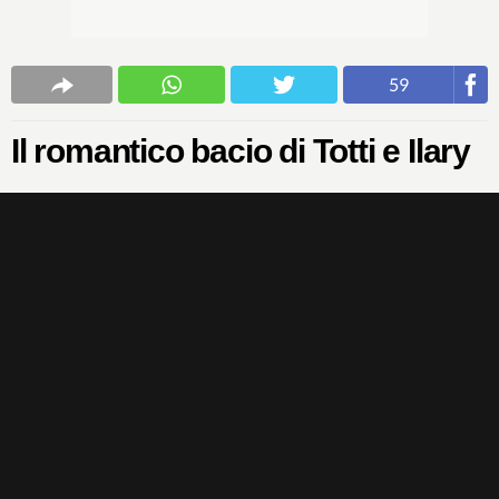
59
Il romantico bacio di Totti e Ilary