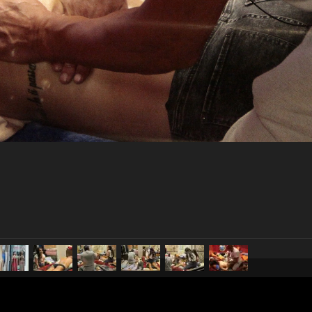
pubblicato il
28 settembre 20