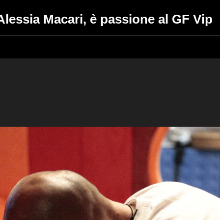
Alessia Macari, è passione al GF Vip