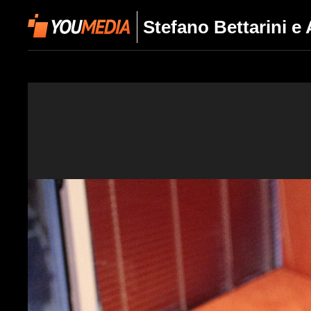
Stefano Bettarini e 