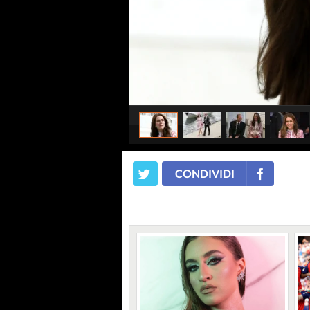
CONDIVIDI