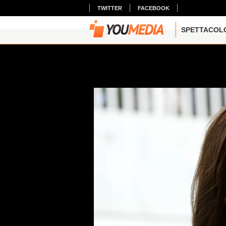
TWITTER
FACEBOOK
SPETTACOL