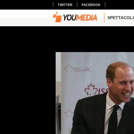
TWITTER
FACEBOOK
SPETTACOL