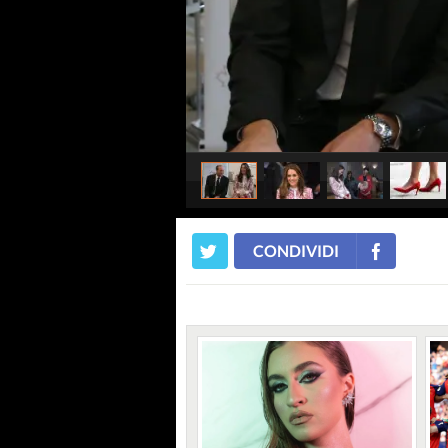
CONDIVIDI